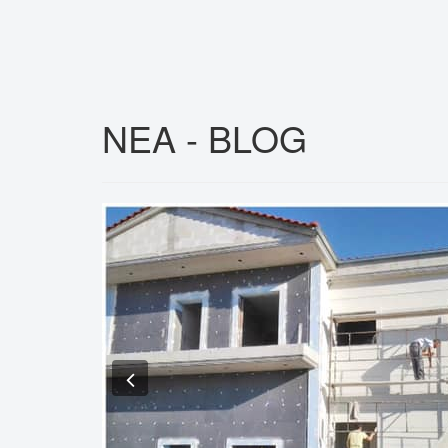
ΝΕΑ - BLOG
Previous