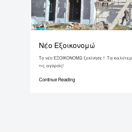
Νέο Εξοικονομώ
Το νέο ΕΞΟΙΚΟΝΟΜΩ ξεκίνησε ! Τα καλύτερα
τις αγοράς!
Continue Reading