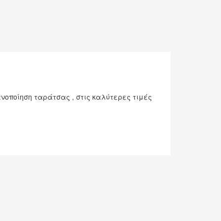
νοποίηση ταράτσας , στις καλύτερες τιμές