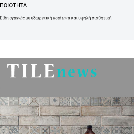
ΠΟΙΟΤΗΤΑ
Είδη
υγιεινής
με εξαιρετική
ποιότητα
και υψηλή αισθητική.