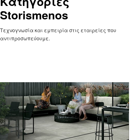
Κατηγορίες
Storismenos
Τεχνογνωσία και εμπειρία στις εταιρείες που
αντιπροσωπεύουμε.