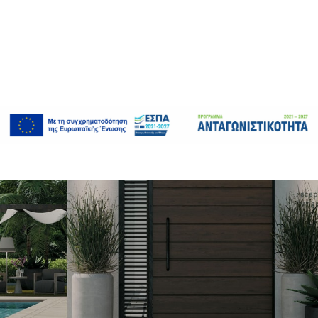
Άνοιγμα συνδέσμου