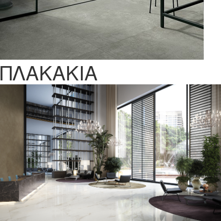
ΠΛΑΚΑΚΙΑ