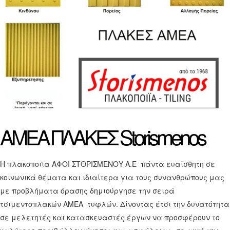
ΑΜΕΑ
ΠΛΑΚΕΣ
Storismenos
Η πλακοποιϊα ΑΦΟΙ ΣΤΟΡΙΣΜΕΝΟΥ Α.Ε πάντα ευαίσθητη σε
κοινωνικά θέματα και ιδιαίτερα για τους συνανθρώπους μας
με προβλήματα όρασης δημιούργησε την σειρά
τσιμεντοπλακών ΑΜΕΑ τυφλών. Δίνοντας έτσι την δυνατότητα
σε μελετητές και κατασκευαστές έργων να προσφέρουν το