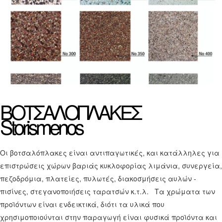
ΒΟΤΣΑΛΟΠΛΑΚΕΣ
Storismenos
Οι βοτσαλόπλακες είναι αντιπαγωτικές, και κατάλληλες για
επιστρώσεις χώρων βαριάς κυκλοφορίας λιμάνια, συνεργεία,
πεζοδρόμια, πλατείες, πυλωτές, διακοσμήσεις αυλών -
πισίνες, στεγανοποιήσεις ταρατσών κ.τ.λ. Τα χρώματα των
προϊόντων είναι ενδεικτικά, διότι τα υλικά που
χρησιμοποιούνται στην παραγωγή είναι φυσικά προϊόντα και