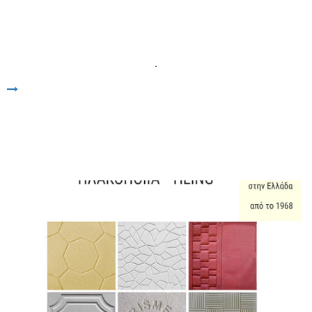
.
Άνοιγμα συνδέσμου