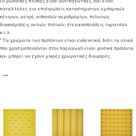
Οι μωσαϊκές πλάκες είναι αντιπαγωτικές, και είναι
κατάλληλες για επιστρώσεις καταστημάτων, εμπορικών
κέντρων, μετρό, αιθουσών αεροδρομίων, πυλωτών,
διακοσμήσεις αυλών, πισινών, στεγανοποιήσεις ταρατσών
κ.τ.λ.
* Τα χρώματα των προϊόντων είναι ενδεικτικά, διότι τα υλικά
που χρησιμοποιούνται στην παραγωγή είναι φυσικά προϊόντα
και μπορεί να έχουν μικρές χρωματικές διαφορές.
Άνοιγμα συνδέσμου