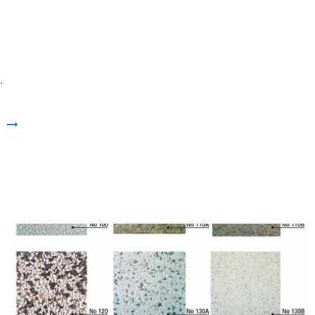
.
Άνοιγμα συνδέσμου