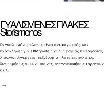
ΓΥΑΛΙΣΜΕΝΕΣ
ΠΛΑΚΕΣ
Storismenos
Οι γυαλισμένες πλάκες είναι αντιπαγωτικές, και
κατάλληλες για επιστρώσεις χώρων βαριάς κυκλοφορίας
λιμάνια, συνεργεία, πεζοδρόμια πλατείες, πυλωτές,
διακοσμήσεις αυλών - πισίνες, στεγανοποιήσεις ταρατσών
κ.τ.λ.
Άνοιγμα συνδέσμου