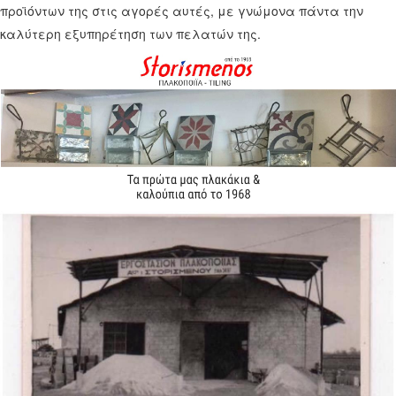
προϊόντων της στις αγορές αυτές, με γνώμονα πάντα την
καλύτερη εξυπηρέτηση των πελατών της.