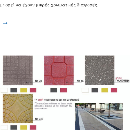
μπορεί να έχουν μικρές χρωματικές διαφορές.
Άνοιγμα συνδέσμου