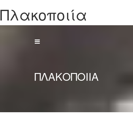
Πλακοποιία
Άνοιγμα συνδέσμου
ΠΛΑΚΟΠΟΙΙΑ