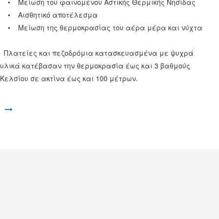
• Μείωση του φαινομένου Αστικής Θερμικής Νησίδας
• Αισθητικό αποτέλεσμα
• Μείωση της θερμοκρασίας του αέρα μέρα και νύχτα
Πλατείες και πεζοδρόμια κατασκευασμένα με ψυχρά
υλικά κατέβασαν την θερμοκρασία έως και 3 βαθμούς
Κελσίου σε ακτίνα έως και 100 μέτρων.
Άνοιγμα συνδέσμου