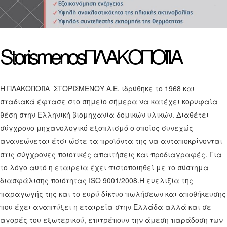
Storismenos
ΠΛΑΚΟΠΟΙΪΑ
Η ΠΛΑΚΟΠΟΙΪΑ ΣΤΟΡΙΣΜΕΝΟΥ Α.Ε. ιδρύθηκε το 1968 και
σταδιακά έφτασε στο σημείο σήμερα να κατέχει κορυφαία
θέση στην Ελληνική βιομηχανία δομικών υλικών. Διαθέτει
σύγχρονο μηχανολογικό εξοπλισμό ο οποίος συνεχώς
ανανεώνεται έτσι ώστε τα προϊόντα της να ανταποκρίνονται
στις σύγχρονες ποιοτικές απαιτήσεις και προδιαγραφές. Για
το λόγο αυτό η εταιρεία έχει πιστοποιηθεί με το σύστημα
διασφάλισης ποιότητας ISO 9001/2008.Η ευελιξία της
παραγωγής της και το ευρύ δίκτυο πωλήσεων και αποθήκευσης
που έχει αναπτύξει η εταιρεία στην Ελλάδα αλλά και σε
αγορές του εξωτερικού, επιτρέπουν την άμεση παράδοση των