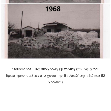
Storismenos, μια σύγχρονη εμπορική εταιρεία που
δραστηριοποιείται στο χώρο της Θεσσαλίας( εδώ και 52
χρόνια.)