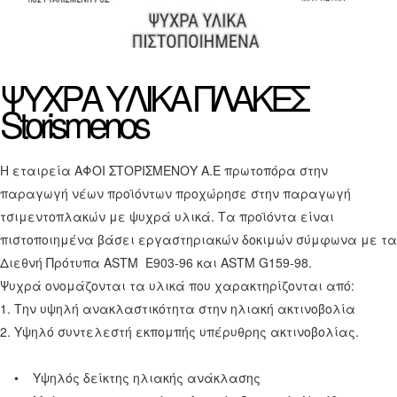
ΨΥΧΡΑ ΥΛΙΚΑ
ΠΛΑΚΕΣ
Storismenos
Η εταιρεία ΑΦΟΙ ΣΤΟΡΙΣΜΕΝΟΥ Α.Ε πρωτοπόρα στην
παραγωγή νέων προϊόντων προχώρησε στην παραγωγή
τσιμεντοπλακών με ψυχρά υλικά. Τα προϊόντα είναι
πιστοποιημένα βάσει εργαστηριακών δοκιμών σύμφωνα με τα
Διεθνή Πρότυπα ASTM E903-96 και ASTM G159-98.
Ψυχρά ονομάζονται τα υλικά που χαρακτηρίζονται από:
1. Την υψηλή ανακλαστικότητα στην ηλιακή ακτινοβολία
2. Υψηλό συντελεστή εκπομπής υπέρυθρης ακτινοβολίας.
• Υψηλός δείκτης ηλιακής ανάκλασης